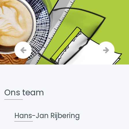
Ons team
Hans-Jan Rijbering