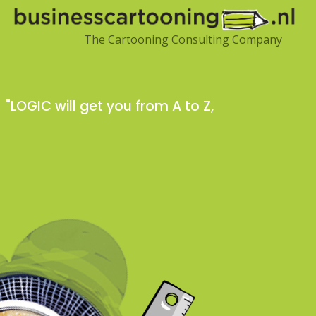
The Cartooning Consulting Company
"LOGIC will get you fro